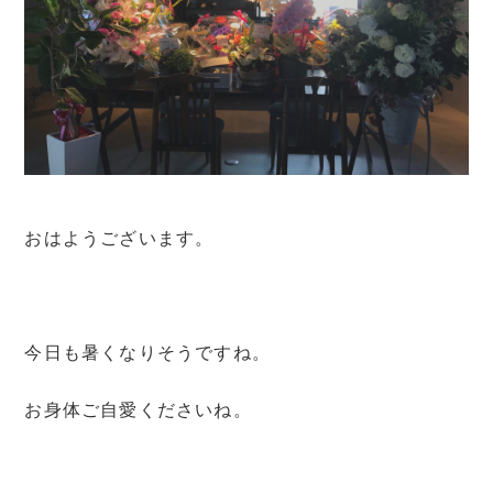
おはようございます。
今日も暑くなりそうですね。
お身体ご自愛くださいね。