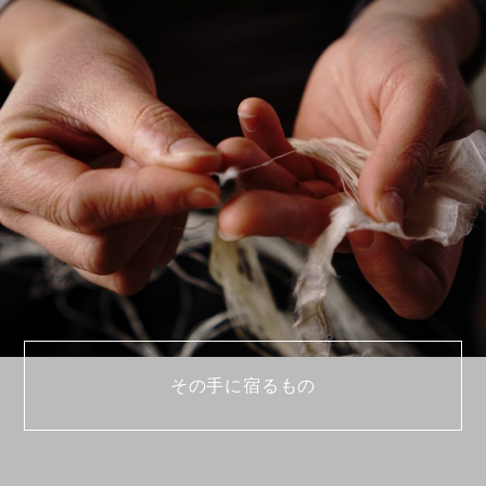
その手に宿るもの