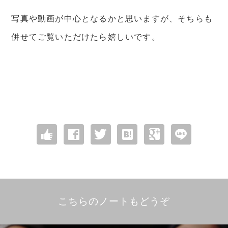
写真や動画が中心となるかと思いますが、そちらも
併せてご覧いただけたら嬉しいです。
こちらのノートもどうぞ