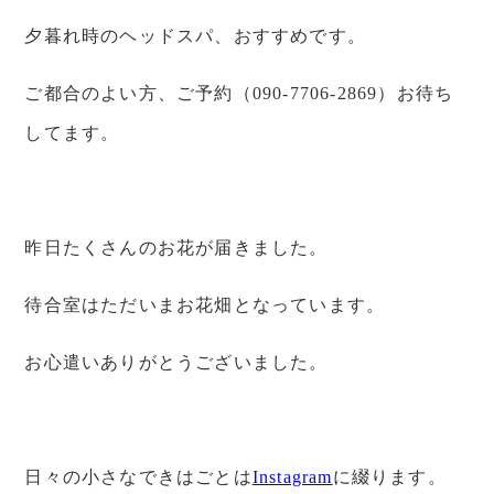
夕暮れ時のヘッドスパ、おすすめです。
ご都合のよい方、ご予約（090-7706-2869）お待ち
してます。
昨日たくさんのお花が届きました。
待合室はただいまお花畑となっています。
お心遣いありがとうございました。
日々の小さなできはごとは
Instagram
に綴ります。