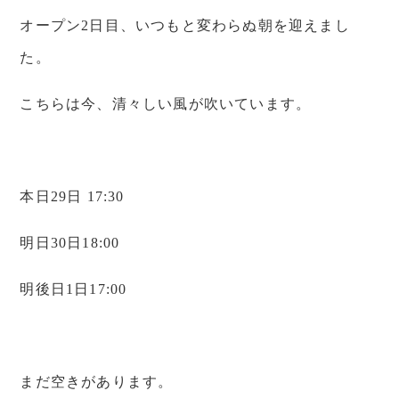
オープン2日目、いつもと変わらぬ朝を迎えまし
た。
こちらは今、清々しい風が吹いています。
本日29日 17:30
明日30日18:00
明後日1日17:00
まだ空きがあります。