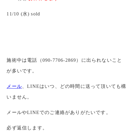
11/10 (水) sold
施術中は電話（090-7706-2869）に出られないこと
が多いです。
メール
、LINEはいつ、どの時間に送って頂いても構
いません。
メールやLINEでのご連絡がありがたいです。
必ず返信します。