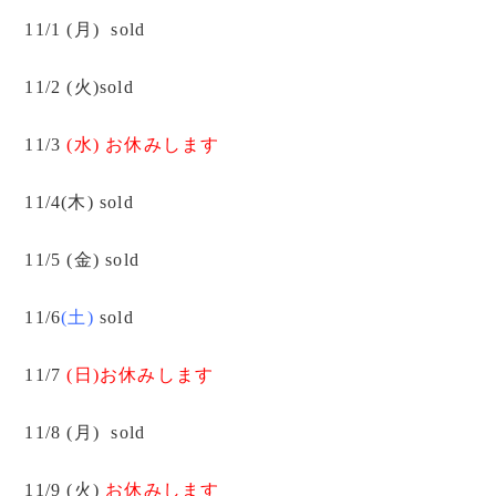
11/1 (月) sold
11/2 (火)sold
11/3
(水) お休みします
11/4(木) sold
11/5 (金) sold
11/6
(土)
sold
11/7
(日)お休みします
11/8 (月) sold
11/9 (火)
お休みします