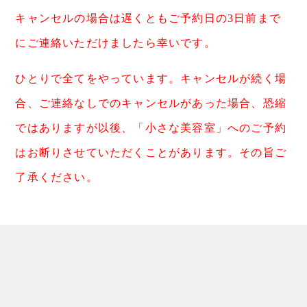
キャンセルの場合は遅くともご予約日の3日前まで
にご連絡いただけましたら幸いです。
ひとりで全てをやっています。キャンセルが続く場
合、ご連絡なしでのキャンセルがあった場合、恐縮
ではありますが以後、「小さな美容室」へのご予約
はお断りさせていただくことがあります。その旨ご
了承ください。