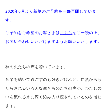
2020年6月より新規のご予約を一部再開していま
す。
ご予約をご希望のお客さまは
こちら
をご一読の上、
お問い合わせいただけますようお願いいたします。
秋の虫たちの声を聴いています。
音楽を聴いて過ごすのも好きだけれど、自然からも
たらされるいろんな生きものたちの声が、わたしの
中を流れる水に深く沁み入り癒されているのを感じ
ます。