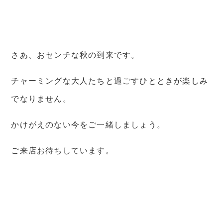
さあ、おセンチな秋の到来です。
チャーミングな大人たちと過ごすひとときが楽しみ
でなりません。
かけがえのない今をご一緒しましょう。
ご来店お待ちしています。