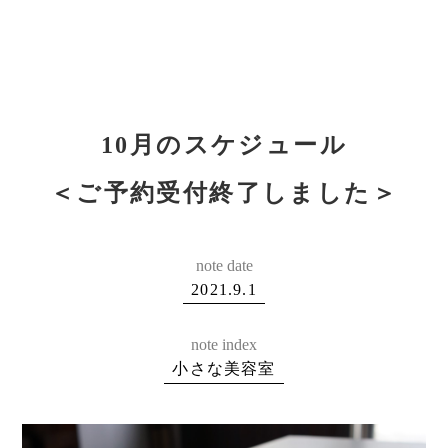
10月のスケジュール
＜ご予約受付終了しました＞
note date
2021.9.1
note index
小さな美容室