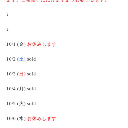
↓
↓
10/1 (金)
お休みします
10/2
(土)
sold
10/3
(日)
sold
10/4 (月) sold
10/5 (火) sold
10/6 (水)
お休みします