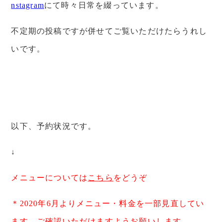
nstagram
にて時々日常を綴っています。
不定期の投稿ですが併せてご覧いただけたらうれし
いです。
以下、予約状況です。
↓
メニューについては
こちら
をどうぞ
＊2020年6月よりメニュー・料金を一部見直してい
ます。ご確認いただけますようお願いします。