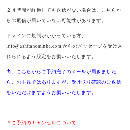
２４時間が経過しても返信がない場合は、こちらか
らの返信が届いていない可能性があります。
ドメインに規制がかかっている方、
info@ashitanominka.com からのメッセージを受け入
れられるよう設定をお願いいたします。
尚、こちらからご予約完了のメールが届きました
ら、お手数ではありますが、受け取り確認のご返信
をいただけますようお願いいたします。
＊ご予約のキャンセルについて