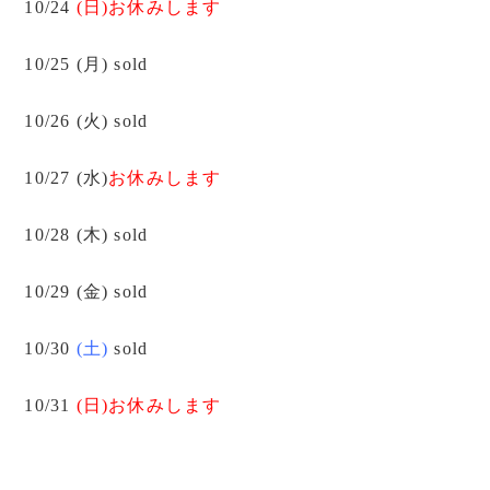
10/24
(日)お休みします
10/25 (月) sold
10/26 (火) sold
10/27 (水)
お休みします
10/28 (木) sold
10/29 (金) sold
10/30
(土)
sold
10/31
(日)お休みします