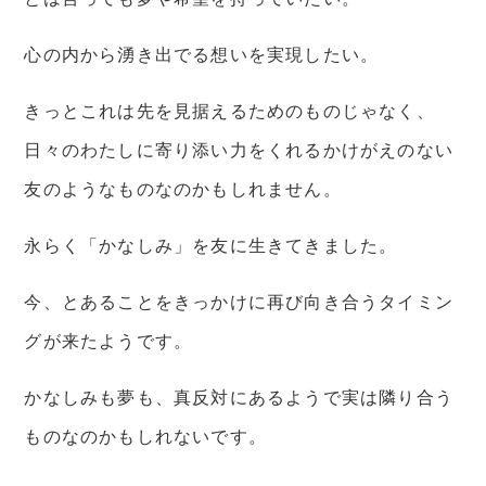
心の内から湧き出でる想いを実現したい。
きっとこれは先を見据えるためのものじゃなく、
日々のわたしに寄り添い力をくれるかけがえのない
友のようなものなのかもしれません。
永らく「かなしみ」を友に生きてきました。
今、とあることをきっかけに再び向き合うタイミン
グが来たようです。
かなしみも夢も、真反対にあるようで実は隣り合う
ものなのかもしれないです。