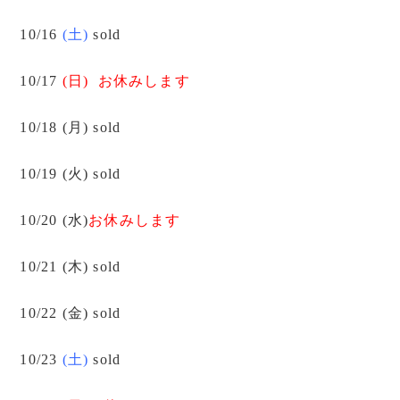
10/16
(土)
sold
10/17
(日)
お休みします
10/18 (月) sold
10/19 (火) sold
10/20 (水)
お休みします
10/21 (木) sold
10/22 (金) sold
10/23
(土)
sold