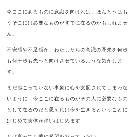
今ここにあるものに意識を向ければ、ほんとうはも
うそこには必要なものがすでに在るのかもしれませ
ん。
不安感や不足感が、わたしたちの意識の矛先を何歩
も何十歩も先へと向けさせているような気がしま
す。
まだ起こっていない事象に心を支配されてしまわな
いように、今ここに在るものがその人に必要なもの
として在るのだと思えれば今を生きるということに
はじめて実体が伴いはじめます。
とは言っても夢や希望を持っていたい。