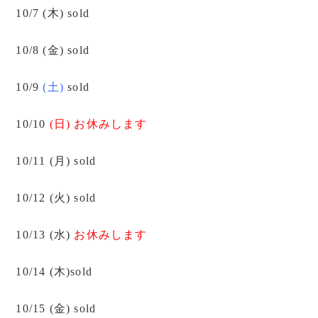
10/7 (木) sold
10/8 (金) sold
10/9
(土)
sold
10/10
(日) お休みします
10/11 (月) sold
10/12 (火) sold
10/13 (水)
お休みします
10/14 (木)sold
10/15 (金) sold