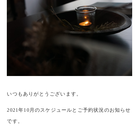
いつもありがとうございます。
2021年10月のスケジュールとご予約状況のお知らせ
です。