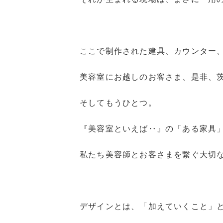
ここで制作された建具、カウンター
美容室にお越しのお客さま、是非、
そしてもうひとつ。
『美容室といえば‥』の「ある家具
私たち美容師とお客さまを繋ぐ大切
デザインとは、「加えていくこと」