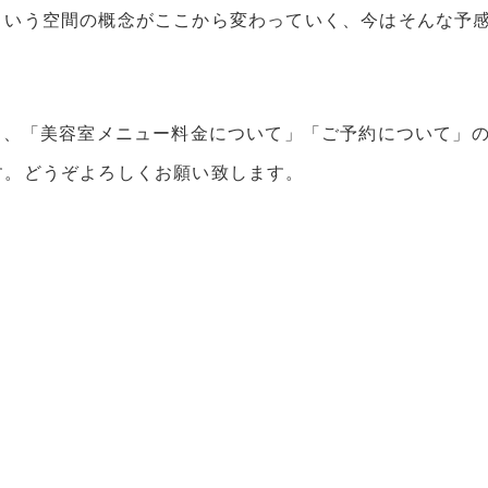
という空間の概念がここから変わっていく、今はそんな予
」、「美容室メニュー料金について」「ご予約について」
す。どうぞよろしくお願い致します。