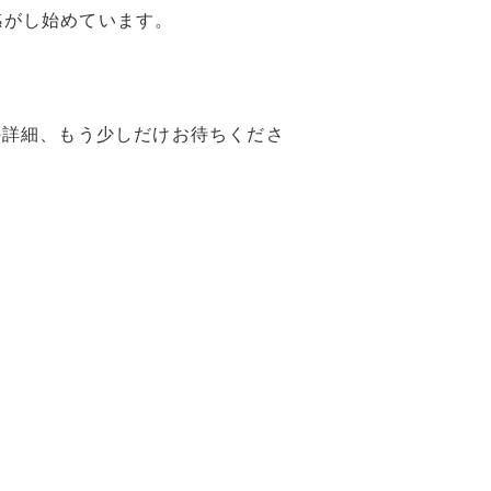
感がし始めています。
の詳細、もう少しだけお待ちくださ