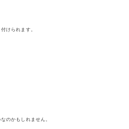
り付けられます。
のなのかもしれません。