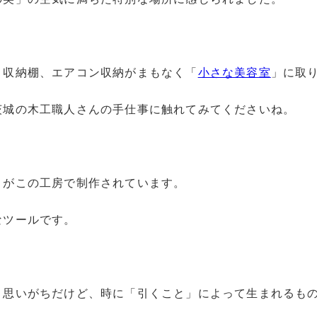
、収納棚、エアコン収納がまもなく「
小さな美容室
」に取
茨城の木工職人さんの手仕事に触れてみてくださいね。
」がこの工房で制作されています。
なツールです。
と思いがちだけど、時に「引くこと」によって生まれるも